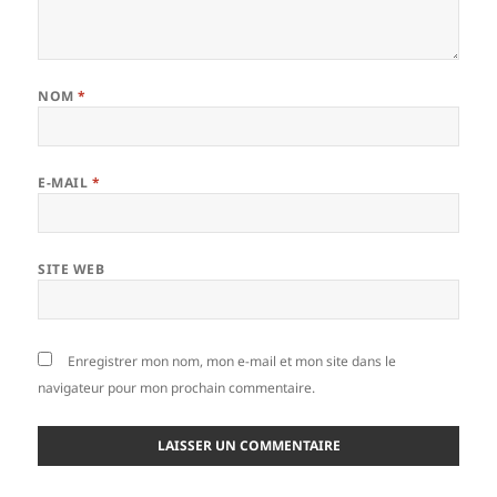
NOM
*
E-MAIL
*
SITE WEB
Enregistrer mon nom, mon e-mail et mon site dans le
navigateur pour mon prochain commentaire.