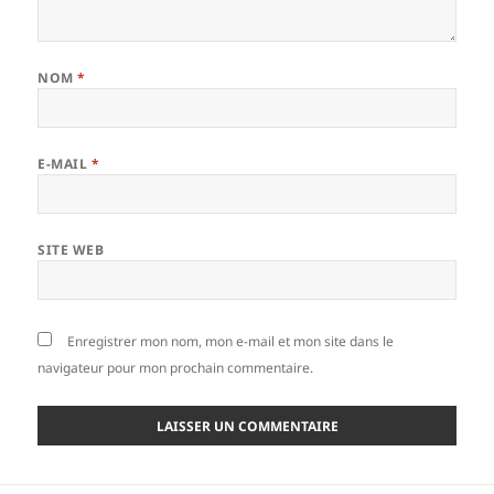
NOM
*
E-MAIL
*
SITE WEB
Enregistrer mon nom, mon e-mail et mon site dans le
navigateur pour mon prochain commentaire.