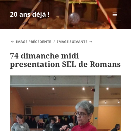
20 ans déjà !
MENU
ET
WIDGETS
IMAGE PRÉCÉDENTE
IMAGE SUIVANTE
74 dimanche midi
presentation SEL de Romans