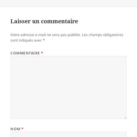
le
réelle
Laisser un commentaire
Votre adresse e-mail ne sera pas publiée.
Les champs obligatoires
sont indiqués avec
*
COMMENTAIRE
*
NOM
*