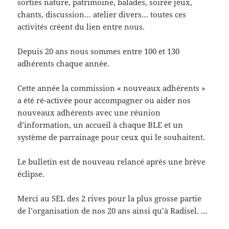
sorties nature, patrimoine, balades, soirée jeux,
chants, discussion… atelier divers… toutes ces
activités créent du lien entre nous.
Depuis 20 ans nous sommes entre 100 et 130
adhérents chaque année.
Cette année la commission « nouveaux adhérents »
a été ré-activée pour accompagner ou aider nos
nouveaux adhérents avec une réunion
d’information, un accueil à chaque BLE et un
système de parrainage pour ceux qui le souhaitent.
Le bulletin est de nouveau relancé après une brève
éclipse.
Merci au SEL des 2 rives pour la plus grosse partie
de l’organisation de nos 20 ans ainsi qu’à Radisel. …