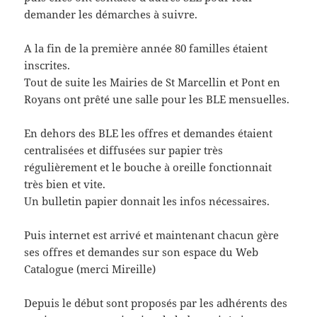
demander les démarches à suivre.
A la fin de la première année 80 familles étaient
inscrites.
Tout de suite les Mairies de St Marcellin et Pont en
Royans ont prêté une salle pour les BLE mensuelles.
En dehors des BLE les offres et demandes étaient
centralisées et diffusées sur papier très
régulièrement et le bouche à oreille fonctionnait
très bien et vite.
Un bulletin papier donnait les infos nécessaires.
Puis internet est arrivé et maintenant chacun gère
ses offres et demandes sur son espace du Web
Catalogue (merci Mireille)
Depuis le début sont proposés par les adhérents des