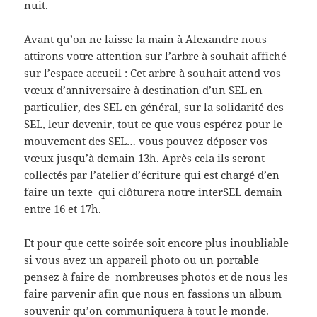
nuit.
Avant qu’on ne laisse la main à Alexandre nous
attirons votre attention sur l’arbre à souhait affiché
sur l’espace accueil : Cet arbre à souhait attend vos
vœux d’anniversaire à destination d’un SEL en
particulier, des SEL en général, sur la solidarité des
SEL, leur devenir, tout ce que vous espérez pour le
mouvement des SEL… vous pouvez déposer vos
vœux jusqu’à demain 13h. Après cela ils seront
collectés par l’atelier d’écriture qui est chargé d’en
faire un texte qui clôturera notre interSEL demain
entre 16 et 17h.
Et pour que cette soirée soit encore plus inoubliable
si vous avez un appareil photo ou un portable
pensez à faire de nombreuses photos et de nous les
faire parvenir afin que nous en fassions un album
souvenir qu’on communiquera à tout le monde.