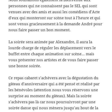
personnes qui ne connaissent pas le SEL qui sont
venues avec des amis et aussi les comédiens d’Acte
d’eux qui monteront sur scène tout à l’heure et qui
sont venus gracieusement à la demande André pour
nous faire passer un bon moment.
La soirée sera animée par Alexandre, il aura la
lourde charge de réguler les déplacement vers le
buffet entre chaque animation sur scène… mais
vous présenter nos artistes et de vous faire passer
une bonne soirée.
Ce repas cabaret s’achèvera avec la dégustation du
gâteau d’anniversaire qui a été pensé et réalisé par
les bénévoles (attention nous vous réservons une
surprise au moment du gâteau). Mais la soirée
s’achèvera pas là car nous poursuivront par une
soirée danse qui nous mènera jusqu’au bout de la